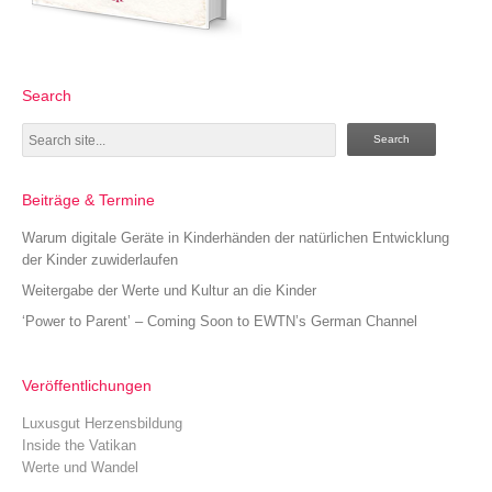
Search
Search
Beiträge & Termine
Warum digitale Geräte in Kinderhänden der natürlichen Entwicklung
der Kinder zuwiderlaufen
Weitergabe der Werte und Kultur an die Kinder
‘Power to Parent’ – Coming Soon to EWTN’s German Channel
Veröffentlichungen
Luxusgut Herzensbildung
Inside the Vatikan
Werte und Wandel