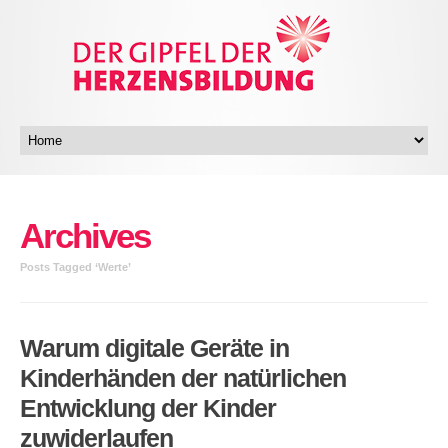
Archives
Posts Tagged ‘Werte’
Warum digitale Geräte in
Kinderhänden der natürlichen
Entwicklung der Kinder
zuwiderlaufen