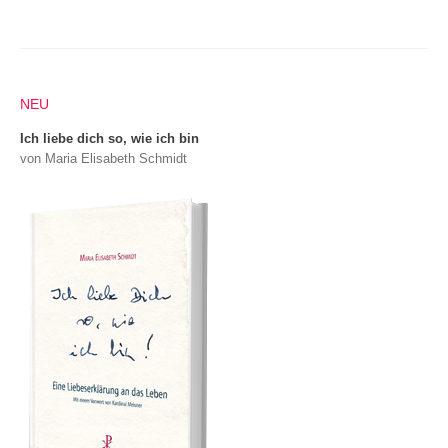
NEU
Ich liebe dich so, wie ich bin
von Maria Elisabeth Schmidt