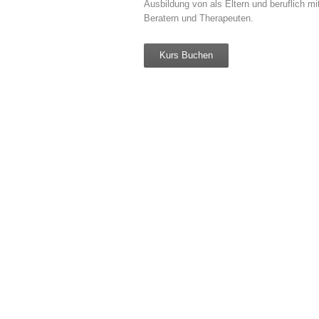
Ausbildung von als Eltern und beruflich mi
Beratern und Therapeuten.
Kurs Buchen