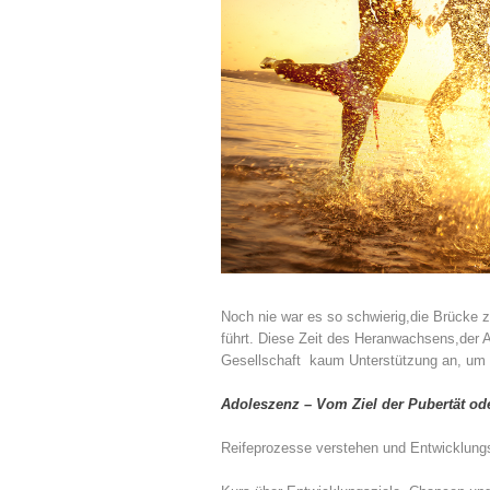
Noch nie war es so schwierig, die Brücke 
führt. Diese Zeit des Heranwachsens, der A
Gesellschaft kaum Unterstützung an, um d
Adoleszenz – Vom Ziel der Pubertät od
Reifeprozesse verstehen und Entwicklung