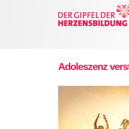
Adoleszenz vers