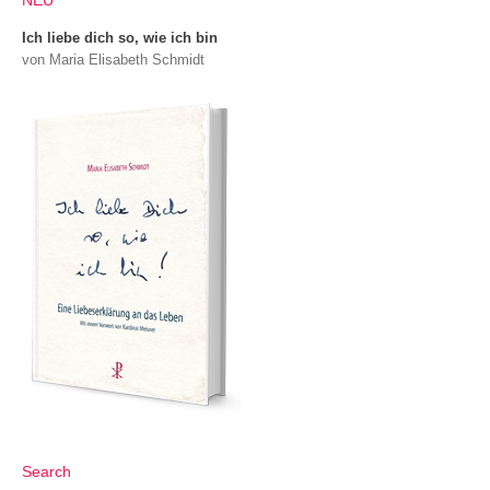
NEU
Ich liebe dich so, wie ich bin
von Maria Elisabeth Schmidt
Search