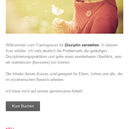
Willkommen zum Trainingskurs für
Disziplin verstehen
. In diesem
Kurs erkläre ich sehr deutlich die Problematik der geläufigen
Disziplinierungspraktiken und gebe einen wunderbaren Überblick, was
wir stattdessen (besseres) tun können.
Die Inhalte dieses Kurses sind geeignet für Eltern, Lehrer und alle, die
im erzieherischen Bereich arbeiten.
Ich freue mich auf unsere gemeinsame Arbeit!
Kurs Buchen