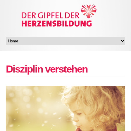
Disziplin verstehen