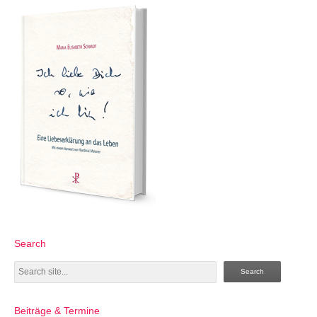
Search
Search
Beiträge & Termine