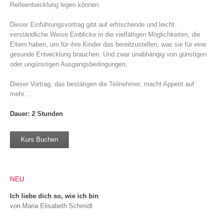
Reifeentwicklung legen können.
Dieser Einführungsvortrag gibt auf erfrischende und leicht
verständliche Weise Einblicke in die vielfältigen Möglichkeiten, die
Eltern haben, um für ihre Kinder das bereitzustellen, was sie für eine
gesunde Entwicklung brauchen. Und zwar unabhängig von günstigen
oder ungünstigen Ausgangsbedingungen.
Dieser Vortrag, das bestätigen die Teilnehmer, macht Appetit auf
mehr…
Dauer: 2 Stunden
Kurs Buchen
NEU
Ich liebe dich so, wie ich bin
von Maria Elisabeth Schmidt