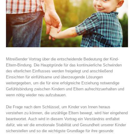
Mitreißender Vortrag über die entscheidende Bedeutung der Kind-
Eltern-Bindung. Die Hauptgründe für das kontinuierliche Schwinden
des elterlichen Einflusses werden freigelegt und anschließend
Einsichten für einfühlsame und überzeugende Lösungen
weitergegeben, um die für eine erfolgreiche Erziehung notwendige
Gefühlsbindung zwischen Kindern und Eltern aufrechtzuerhalten und
wenn nötig wieder neu aufzubauen.
Die Frage nach dem Schlüssel, um Kinder von Innen heraus
verstehen zu können, die unzählige Eltern bewegt, wird hier eingehend
beantwortet. Auch wird in diesem Vortrag ein Verständnis entfaltet
dafür, wie wir die emotionale Stabilität und Gesundheit unserer Kinder
sicherstellen und so die wichtigste Grundlage für ihre gesunde