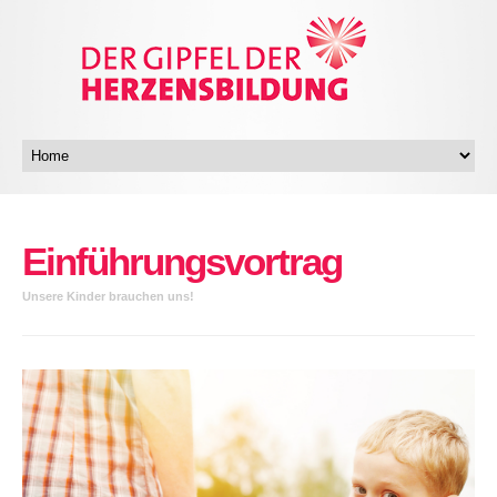
Einführungsvortrag
Unsere Kinder brauchen uns!